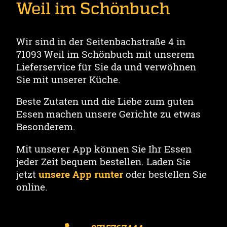
Weil im Schönbuch
Wir sind in der Seitenbachstraße 4 in
71093 Weil im Schönbuch mit unserem
Lieferservice für Sie da und verwöhnen
Sie mit unserer Küche.
Beste Zutaten und die Liebe zum guten
Essen machen unsere Gerichte zu etwas
Besonderem.
Mit unserer App können Sie Ihr Essen
jeder Zeit bequem bestellen. Laden Sie
jetzt
unsere App runter
oder bestellen Sie
online.