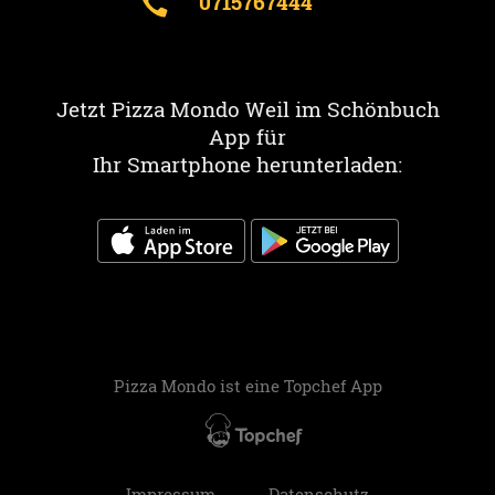
0715767444
Jetzt Pizza Mondo Weil im Schönbuch
App für
Ihr Smartphone herunterladen:
Pizza Mondo ist eine
Topchef App
Impressum
Datenschutz